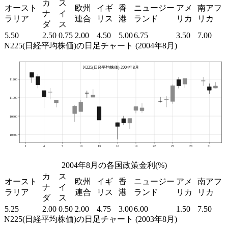
カ
ス
オースト
欧州
イギ
香
ニュージー
アメ
南アフ
ナ
イ
ラリア
連合
リス
港
ランド
リカ
リカ
ダ
ス
5.50
2.50
0.75
2.00
4.50
5.00
6.75
3.50
7.00
N225(日経平均株価)の日足チャート (2004年8月)
2004年8月の各国政策金利(%)
カ
ス
オースト
欧州
イギ
香
ニュージー
アメ
南アフ
ナ
イ
ラリア
連合
リス
港
ランド
リカ
リカ
ダ
ス
5.25
2.00
0.50
2.00
4.75
3.00
6.00
1.50
7.50
N225(日経平均株価)の日足チャート (2003年8月)