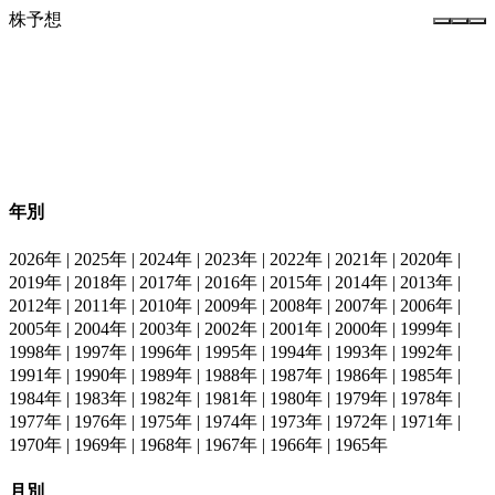
株予想
ホーム
タグ一覧
年別
2026年
|
2025年
|
2024年
|
2023年
|
2022年
|
2021年
|
2020年
|
2019年
|
2018年
|
2017年
|
2016年
|
2015年
|
2014年
|
2013年
|
2012年
|
2011年
|
2010年
|
2009年
|
2008年
|
2007年
|
2006年
|
2005年
|
2004年
|
2003年
|
2002年
|
2001年
|
2000年
|
1999年
|
1998年
|
1997年
|
1996年
|
1995年
|
1994年
|
1993年
|
1992年
|
1991年
|
1990年
|
1989年
|
1988年
|
1987年
|
1986年
|
1985年
|
1984年
|
1983年
|
1982年
|
1981年
|
1980年
|
1979年
|
1978年
|
1977年
|
1976年
|
1975年
|
1974年
|
1973年
|
1972年
|
1971年
|
1970年
|
1969年
|
1968年
|
1967年
|
1966年
|
1965年
月別