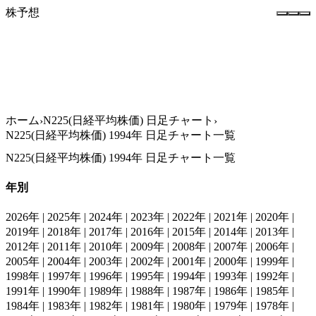
株予想
ホーム
タグ一覧
ホーム
N225(日経平均株価) 日足チャート
N225(日経平均株価) 1994年 日足チャート一覧
N225(日経平均株価) 1994年 日足チャート一覧
年別
2026年
|
2025年
|
2024年
|
2023年
|
2022年
|
2021年
|
2020年
|
2019年
|
2018年
|
2017年
|
2016年
|
2015年
|
2014年
|
2013年
|
2012年
|
2011年
|
2010年
|
2009年
|
2008年
|
2007年
|
2006年
|
2005年
|
2004年
|
2003年
|
2002年
|
2001年
|
2000年
|
1999年
|
1998年
|
1997年
|
1996年
|
1995年
|
1994年
|
1993年
|
1992年
|
1991年
|
1990年
|
1989年
|
1988年
|
1987年
|
1986年
|
1985年
|
1984年
|
1983年
|
1982年
|
1981年
|
1980年
|
1979年
|
1978年
|