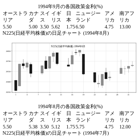
1994年9月の各国政策金利(%)
オーストラ
カナ
スイ
イギ
日
ニュージー
アメ
南アフ
リア
ダ
ス
リス
本
ランド
リカ
リカ
5.50
5.00
3.50
5.62
1.75
6.50
4.75
13.00
N225(日経平均株価)の日足チャート (1994年8月)
1994年8月の各国政策金利(%)
オーストラ
カナ
スイ
イギ
日
ニュージー
アメ
南アフ
リア
ダ
ス
リス
本
ランド
リカ
リカ
5.50
5.38
3.50
5.12
1.75
5.75
4.75
12.00
N225(日経平均株価)の日足チャート (1994年7月)