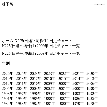
株予想
ホーム
タグ一覧
ホーム
N225(日経平均株価) 日足チャート
N225(日経平均株価) 2008年 日足チャート一覧
N225(日経平均株価) 2008年 日足チャート一覧
年別
2026年
|
2025年
|
2024年
|
2023年
|
2022年
|
2021年
|
2020年
|
2019年
|
2018年
|
2017年
|
2016年
|
2015年
|
2014年
|
2013年
|
2012年
|
2011年
|
2010年
|
2009年
|
2008年
|
2007年
|
2006年
|
2005年
|
2004年
|
2003年
|
2002年
|
2001年
|
2000年
|
1999年
|
1998年
|
1997年
|
1996年
|
1995年
|
1994年
|
1993年
|
1992年
|
1991年
|
1990年
|
1989年
|
1988年
|
1987年
|
1986年
|
1985年
|
1984年
|
1983年
|
1982年
|
1981年
|
1980年
|
1979年
|
1978年
|